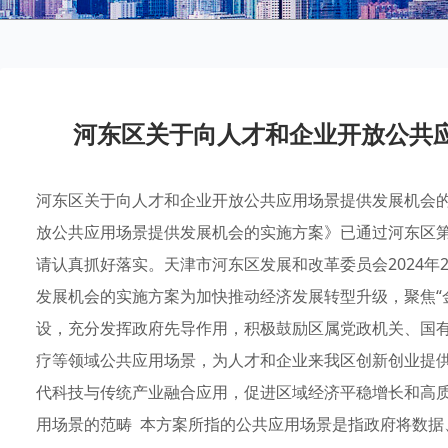
河东区关于向人才和企业开放公共
河东区关于向人才和企业开放公共应用场景提供发展机会的
放公共应用场景提供发展机会的实施方案》已通过河东区第
请认真抓好落实。天津市河东区发展和改革委员会2024年
发展机会的实施方案为加快推动经济发展转型升级，聚焦“金
设，充分发挥政府先导作用，积极鼓励区属党政机关、国
疗等领域公共应用场景，为人才和企业来我区创新创业提
代科技与传统产业融合应用，促进区域经济平稳增长和高质
用场景的范畴 本方案所指的公共应用场景是指政府将数据