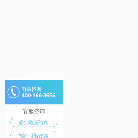
电话咨询
400-166-3656
客服咨询
企业政策咨询
招商引资政策