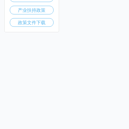
产业扶持政策
政策文件下载