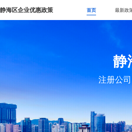
静海区企业优惠政策
首页
最新政
静
注册公司