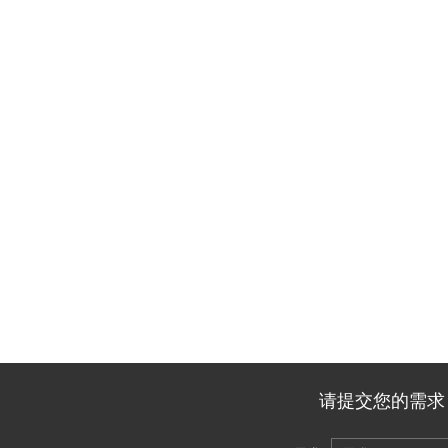
请提交您的需求，