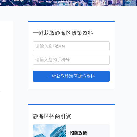
一键获取静海区政策资料
一键获取静海区政策资料
对
静海区招商引资
招商政策