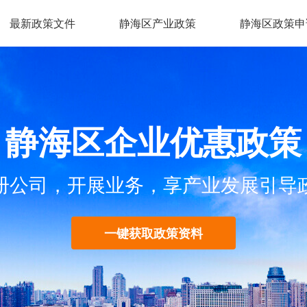
最新政策文件
静海区产业政策
静海区政策申
静海区企业优惠政策
册公司，开展业务，享产业发展引导
一键获取政策资料