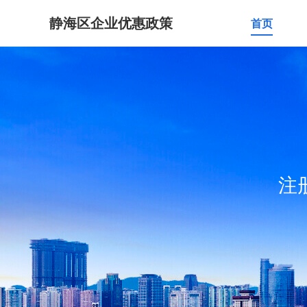
静海区企业优惠政策
首页
注