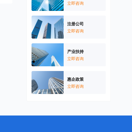
立即咨询
注册公司
立即咨询
产业扶持
立即咨询
惠企政策
立即咨询