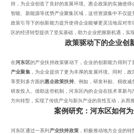
持，为企业创造了良好的发展环境。惠企政策的实施使得
智能、新能源等优势产业聚集区域，这些资源集中不仅提
政策引导下的创新能力提升使得企业能够更灵活地应对市
区的经济转型提供了坚实基础，助力企业把握新机遇，实
政策驱动下的企业创
在
河东区
的产业扶持政策驱动下，企业的创新能力得到了
产业聚集
，为企业提供了更为丰厚的发展环境。同时，政
享受到多方面的
惠企政策扶持
。例如，研发补贴、税收减
研发投入。借助这些机制，河东区内的企业在技术革新与
方向转型，实现了传统产业与新兴产业的良性互动，从而
案例研究：河东区如何为
河东区通过一系列
产业扶持政策
，积极推动地方企业的转