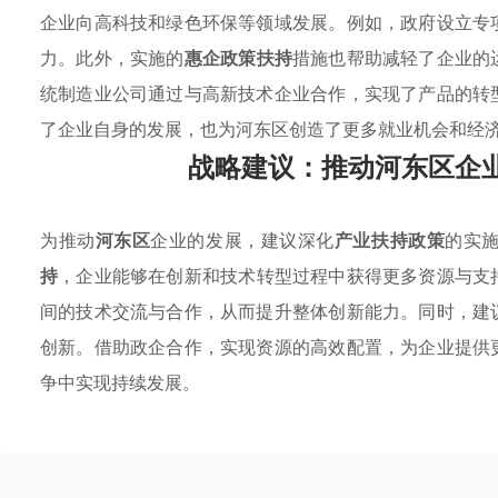
企业向高科技和绿色环保等领域发展。例如，政府设立专
力。此外，实施的
惠企政策扶持
措施也帮助减轻了企业的
统制造业公司通过与高新技术企业合作，实现了产品的转
了企业自身的发展，也为河东区创造了更多就业机会和经
战略建议：推动河东区企
为推动
河东区
企业的发展，建议深化
产业扶持政策
的实
持
，企业能够在创新和技术转型过程中获得更多资源与支
间的技术交流与合作，从而提升整体创新能力。同时，建
创新。借助政企合作，实现资源的高效配置，为企业提供
争中实现持续发展。