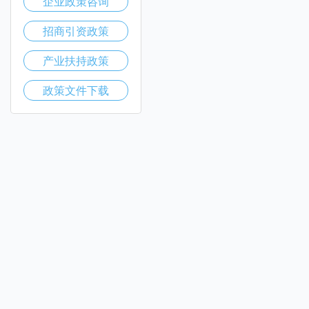
企业政策咨询
招商引资政策
产业扶持政策
政策文件下载