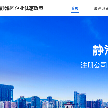
静海区企业优惠政策
首页
最新政
静
注册公司