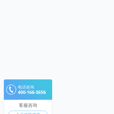
电话咨询
400-166-3656
客服咨询