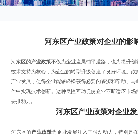
河东区产业政策对企业的影
河东区的
产业政策
不仅为企业发展铺平道路，也为提升创
技术支持为核心，为企业的转型升级创造了良好环境。政
产业发展，使得企业能够轻松获得必要的资源和帮助。与
作中实现技术创新。这种良性互动促使企业不断适应市场
要推动力。
河东区产业政策对企业发
河东区的
产业政策
为企业发展注入了强劲动力，特别是